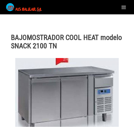
BAJOMOSTRADOR COOL HEAT modelo
SNACK 2100 TN