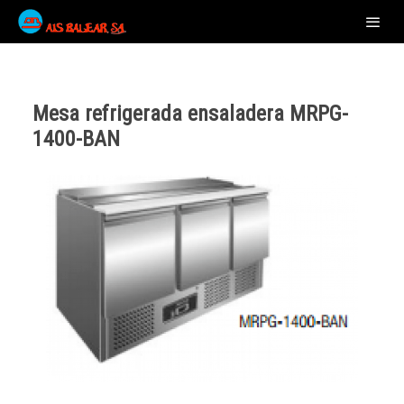
Mesa refrigerada ensaladera MRPG-
1400-BAN