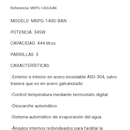
Referencia:
MRPG-1400-BAN
MODELO: MRPG-1400-BAN
POTENCIA: 345W
CAPACIDAD: 444 litros
PARRILLAS: 3
CARACTERÍSTICAS:
-Exterior e interior en acero inoxidable AISI-304, salvo
trasera que es en acero galvanizado.
-Control temperatura mediante termostato digital.
-Descarche automático.
-Sistema automático de evaporación del agua.
-Ángulos internos redondeados para facilitar la